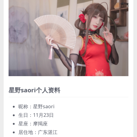
星野saori个人资料
昵称：星野saori
生日：11月23日
星座：摩羯座
居住地：广东湛江