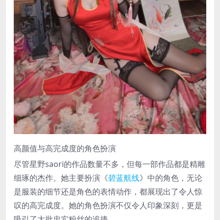
高颜值与高完成度的角色扮演
尽管星野saori的作品数量不多，但每一部作品都是精雕
细琢的杰作。她主要扮演《
碧蓝航线
》中的角色，无论
是服装的细节还是角色的表情动作，都展现出了令人惊
叹的高完成度。她的角色扮演不仅令人印象深刻，更是
吸引了大批忠实粉丝的追捧。