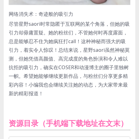
网络消失术：奇迹般的吸引力
尽管星野saori时常隐匿于互联网的某个角落，但她的吸
引力却毋庸置疑。她的粉丝们，不管她何时再度露面，
总是能够忍不住为她疯狂打call！这种神秘而强大的吸
引力，着实令人惊叹！总结来说，星野saori虽然神秘莫
测，但她凭借高颜值、高完成度的角色扮演和令人难以
抗拒的吸引力，确实在COSER和动漫博主的圈子里独树
一帜。希望她能够继续更新作品，与粉丝们分享更多精
彩内容！小编我也会继续关注她的动态，为大家带来最
新的精彩报道！
资源目录（手机端下载地址在文末）