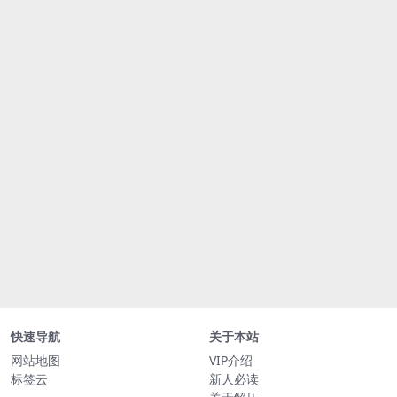
快速导航
关于本站
网站地图
VIP介绍
标签云
新人必读