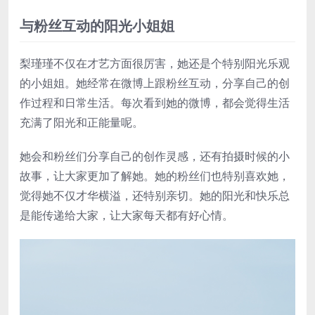
与粉丝互动的阳光小姐姐
梨瑾瑾不仅在才艺方面很厉害，她还是个特别阳光乐观
的小姐姐。她经常在微博上跟粉丝互动，分享自己的创
作过程和日常生活。每次看到她的微博，都会觉得生活
充满了阳光和正能量呢。
她会和粉丝们分享自己的创作灵感，还有拍摄时候的小
故事，让大家更加了解她。她的粉丝们也特别喜欢她，
觉得她不仅才华横溢，还特别亲切。她的阳光和快乐总
是能传递给大家，让大家每天都有好心情。