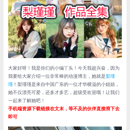
大家好呀！我是你们的小编丫头！今天我超兴奋，因为
我要给大家介绍一位非常棒的动漫博主，她就是
梨瑾
瑾
！梨瑾瑾是来自中国广东的一位才华横溢的小姐姐，
她不仅漂亮可爱，还多才多艺，超级受欢迎哦！让我们
一起来了解她吧！
手机端资源下载链接在文末，等不及的伙伴直接滑下去
即可