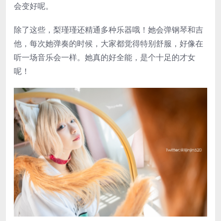
会变好呢。
除了这些，梨瑾瑾还精通多种乐器哦！她会弹钢琴和吉
他，每次她弹奏的时候，大家都觉得特别舒服，好像在
听一场音乐会一样。她真的好全能，是个十足的才女
呢！