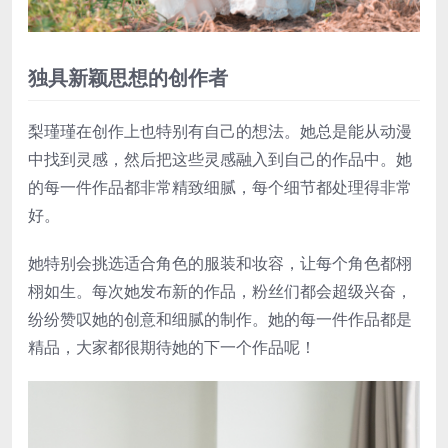
独具新颖思想的创作者
梨瑾瑾在创作上也特别有自己的想法。她总是能从动漫
中找到灵感，然后把这些灵感融入到自己的作品中。她
的每一件作品都非常精致细腻，每个细节都处理得非常
好。
她特别会挑选适合角色的服装和妆容，让每个角色都栩
栩如生。每次她发布新的作品，粉丝们都会超级兴奋，
纷纷赞叹她的创意和细腻的制作。她的每一件作品都是
精品，大家都很期待她的下一个作品呢！