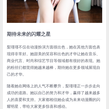
期待未来的闪耀之星
梨瑾瑾不仅在动漫扮演方面很出色，她在其他方面也表
现得非常好。她甜美的笑容和出色的才华让她在音乐、
商业代言、时尚和综艺节目等领域都有很好的表现。她
的粉丝们都觉得她越来越棒，期待她在更多领域展现自
己的才华。
随着她在网络上的人气不断攀升，梨瑾瑾正一步步走向
成功的道路。她以自己的努力和才华，赢得了越来越多
人的喜爱和支持。大家都相信她会成为未来动漫圈的闪
耀明星，带给大家更多惊喜和感动。