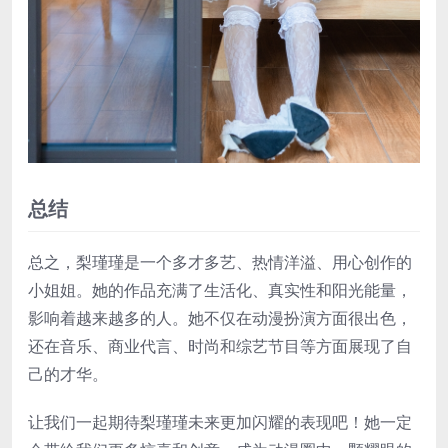
总结
总之，梨瑾瑾是一个多才多艺、热情洋溢、用心创作的
小姐姐。她的作品充满了生活化、真实性和阳光能量，
影响着越来越多的人。她不仅在动漫扮演方面很出色，
还在音乐、商业代言、时尚和综艺节目等方面展现了自
己的才华。
让我们一起期待梨瑾瑾未来更加闪耀的表现吧！她一定