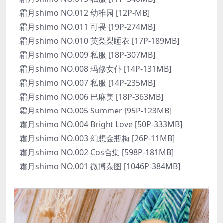
霜月shimo NO.012 幼稚园 [12P-MB]
霜月shimo NO.011 可畏 [19P-274MB]
霜月shimo NO.010 英梨梨睡衣 [17P-189MB]
霜月shimo NO.009 私服 [18P-307MB]
霜月shimo NO.008 玛修女仆 [14P-131MB]
霜月shimo NO.007 私服 [14P-235MB]
霜月shimo NO.006 巴麻美 [18P-363MB]
霜月shimo NO.005 Summer [95P-123MB]
霜月shimo NO.004 Bright Love [50P-333MB]
霜月shimo NO.003 幻想金瓶梅 [26P-11MB]
霜月shimo NO.002 Cos合集 [598P-181MB]
霜月shimo NO.001 微博杂图 [1046P-384MB]