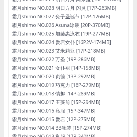
霜月shimo NO.028 明日方舟 闪灵 [17P-263MB]
霜月shimo NO.027 兔子圣诞节 [12P-126MB]
霜月shimo NO.026 Asuna泳装 [20P-370MB]
霜月shimo NO.025 加藤惠泳衣 [19P-277MB]
霜月shimo NO.024 爱宕女仆 [16P2V-174MB]
霜月shimo NO.023 艾米莉亚 [17P-218MB]
霜月shimo NO.022 万圣 [19P-286MB]
霜月shimo NO.021 女仆裙 [14P-158MB]
霜月shimo NO.020 贞德 [13P-292MB]
霜月shimo NO.019 巧克力 [16P-279MB]
霜月shimo NO.018 情趣 [14P-289MB]
霜月shimo NO.017 玉藻前 [15P-294MB]
霜月shimo NO.016 私服 [15P-347MB]
霜月shimo NO.015 爱宕 [12P-275MB]
霜月shimo NO.014 BB泳装 [15P-274MB]
霜月shimo NO.013 私服 [17P-340MB]