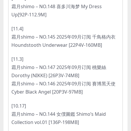
霜月shimo – NO.148 喜多川海梦 My Dress
Up[92P-112.9M]
[11.4]
霜月shimo – NO.145 2025年09月订阅 千鳥格内衣
Houndstooth Underwear [22P4V-160MB]
[11.3]
霜月shimo – NO.147 2025年09月订阅 桃樂絲
Dorothy (NIKKE) [26P3V-74MB]
霜月shimo – NO.146 2025年09月订阅 賽博黑天使
Cyber Black Angel [20P3V-97MB]
[10.17]
霜月shimo – NO.144 女僕圖鑑 Shimo’s Maid
Collection vol.01 [136P-198MB]