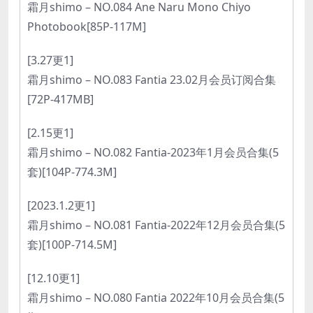
霜月shimo – NO.084 Ane Naru Mono Chiyo
Photobook[85P-117M]
[3.27更1]
霜月shimo – NO.083 Fantia 23.02月会员订阅合集
[72P-417MB]
[2.15更1]
霜月shimo – NO.082 Fantia-2023年1月会员合集(5
套)[104P-774.3M]
[2023.1.2更1]
霜月shimo – NO.081 Fantia-2022年12月会员合集(5
套)[100P-714.5M]
[12.10更1]
霜月shimo – NO.080 Fantia 2022年10月会员合集(5