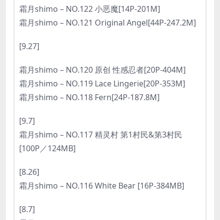
霜月shimo – NO.122 小恶魔[14P-201M]
霜月shimo – NO.121 Original Angel[44P-247.2M]
[9.27]
霜月shimo – NO.120 原创 性感忍者[20P-404M]
霜月shimo – NO.119 Lace Lingerie[20P-353M]
霜月shimo – NO.118 Fern[24P-187.8M]
[9.7]
霜月shimo – NO.117 精灵村 第1村民&第3村民
[100P／124MB]
[8.26]
霜月shimo – NO.116 White Bear [16P-384MB]
[8.7]