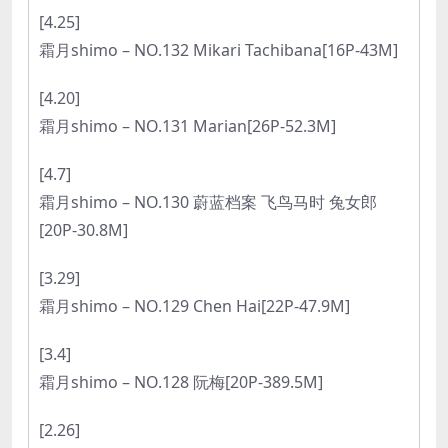
[4.25]
霜月shimo – NO.132 Mikari Tachibana[16P-43M]
[4.20]
霜月shimo – NO.131 Marian[26P-52.3M]
[4.7]
霜月shimo – NO.130 蔚蓝档案 飞鸟马时 兔女郎
[20P-30.8M]
[3.29]
霜月shimo – NO.129 Chen Hai[22P-47.9M]
[3.4]
霜月shimo – NO.128 阮梅[20P-389.5M]
[2.26]