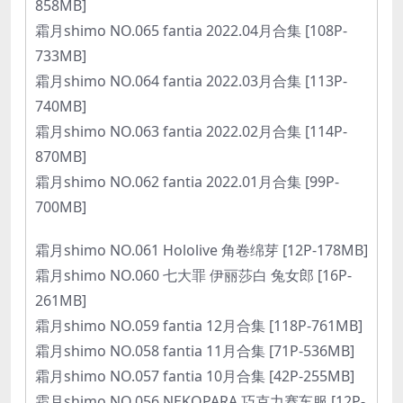
858MB]
霜月shimo NO.065 fantia 2022.04月合集 [108P-
733MB]
霜月shimo NO.064 fantia 2022.03月合集 [113P-
740MB]
霜月shimo NO.063 fantia 2022.02月合集 [114P-
870MB]
霜月shimo NO.062 fantia 2022.01月合集 [99P-
700MB]
霜月shimo NO.061 Hololive 角卷绵芽 [12P-178MB]
霜月shimo NO.060 七大罪 伊丽莎白 兔女郎 [16P-
261MB]
霜月shimo NO.059 fantia 12月合集 [118P-761MB]
霜月shimo NO.058 fantia 11月合集 [71P-536MB]
霜月shimo NO.057 fantia 10月合集 [42P-255MB]
霜月shimo NO.056 NEKOPARA 巧克力赛车服 [12P-