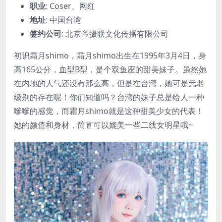
职业
: Coser、网红
地址
: 中国台湾
签约公司
: 北京帝摄联文化传播有限公司
初识霜月shimo，霜月shimo出生在1995年3月4日，身
高165公分，血型B型，是个双鱼座的甜美妹子。虽然她
在内地的人气还没有那么高，但是在台湾，她可是元老
级别的存在呢！你们知道吗？台湾的妹子总是给人一种
嗲嗲的感觉，而霜月shimo就是这种甜美少女的代表！
她的颜值和身材，简直可以媲美一些二线女明星哦~