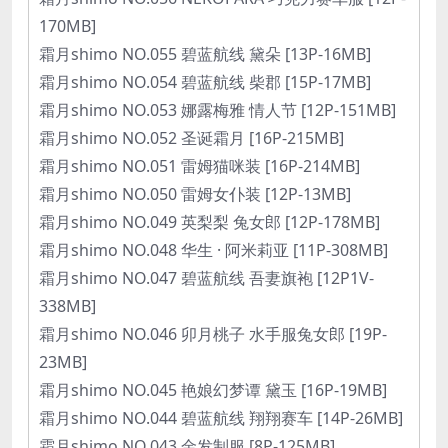
170MB]
霜月shimo NO.055 碧蓝航线 黛朵 [13P-16MB]
霜月shimo NO.054 碧蓝航线 柴郡 [15P-17MB]
霜月shimo NO.053 娜露梅雅 情人节 [12P-151MB]
霜月shimo NO.052 圣诞霜月 [16P-215MB]
霜月shimo NO.051 雷姆猫咪装 [16P-214MB]
霜月shimo NO.050 雷姆女仆装 [12P-13MB]
霜月shimo NO.049 英梨梨 兔女郎 [12P-178MB]
霜月shimo NO.048 华生 · 阿米莉亚 [11P-308MB]
霜月shimo NO.047 碧蓝航线 吾妻旗袍 [12P1V-
338MB]
霜月shimo NO.046 卯月桃子 水手服兔女郎 [19P-
23MB]
霜月shimo NO.045 艳娘幻梦谭 黛玉 [16P-19MB]
霜月shimo NO.044 碧蓝航线 翔翔赛车 [14P-26MB]
霜月shimo NO.043 金发制服 [8P-125MB]