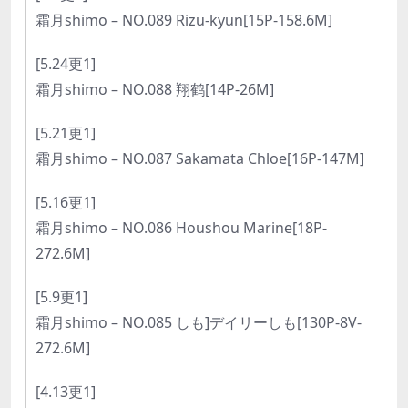
霜月shimo – NO.089 Rizu-kyun[15P-158.6M]
[5.24更1]
霜月shimo – NO.088 翔鹤[14P-26M]
[5.21更1]
霜月shimo – NO.087 Sakamata Chloe[16P-147M]
[5.16更1]
霜月shimo – NO.086 Houshou Marine[18P-
272.6M]
[5.9更1]
霜月shimo – NO.085 しも]デイリーしも[130P-8V-
272.6M]
[4.13更1]