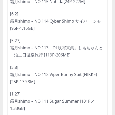
霜月shimo – NO.115 Nahida[24P-227M]
[6.2]
霜月shimo – NO.114 Cyber Shimo サイバー シモ
[96P-1.16GB]
[5.27]
霜月shimo – NO.113「DL版写真集」しもちゃんと
一泊二日温泉旅行 [119P-206MB]
[5.8]
霜月shimo – NO.112 Viper Bunny Suit (NIKKE)
[25P-179.3M]
[1.27]
霜月shimo – NO.111 Sugar Summer [101P／
1.33GB]