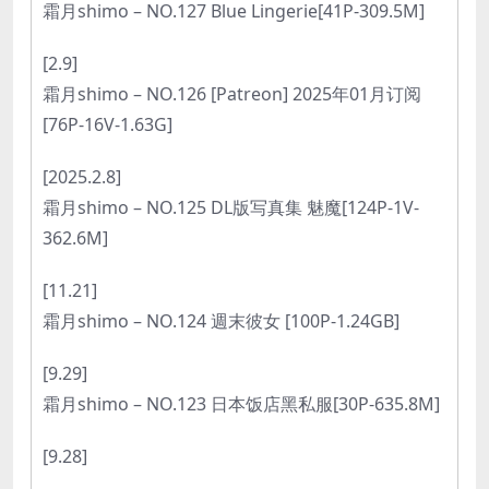
霜月shimo – NO.127 Blue Lingerie[41P-309.5M]
[2.9]
霜月shimo – NO.126 [Patreon] 2025年01月订阅
[76P-16V-1.63G]
[2025.2.8]
霜月shimo – NO.125 DL版写真集 魅魔[124P-1V-
362.6M]
[11.21]
霜月shimo – NO.124 週末彼女 [100P-1.24GB]
[9.29]
霜月shimo – NO.123 日本饭店黑私服[30P-635.8M]
[9.28]