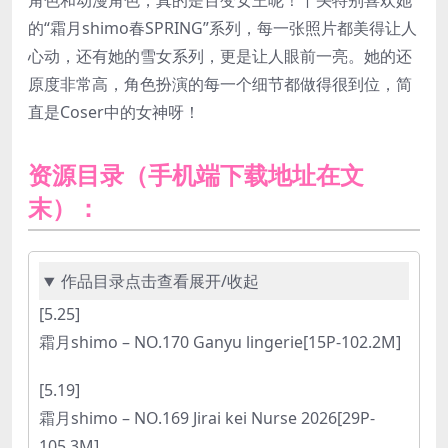
角色和动漫角色，真的是百变女王呢！丫头特别喜欢她
的“霜月shimo春SPRING”系列，每一张照片都美得让人
心动，还有她的雪女系列，更是让人眼前一亮。她的还
原度非常高，角色扮演的每一个细节都做得很到位，简
直是Coser中的女神呀！
资源目录（手机端下载地址在文
末）：
作品目录点击查看展开/收起
[5.25]
霜月shimo – NO.170 Ganyu lingerie[15P-102.2M]
[5.19]
霜月shimo – NO.169 Jirai kei Nurse 2026[29P-
105.3M]