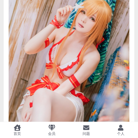
首页
会员
问题
个人