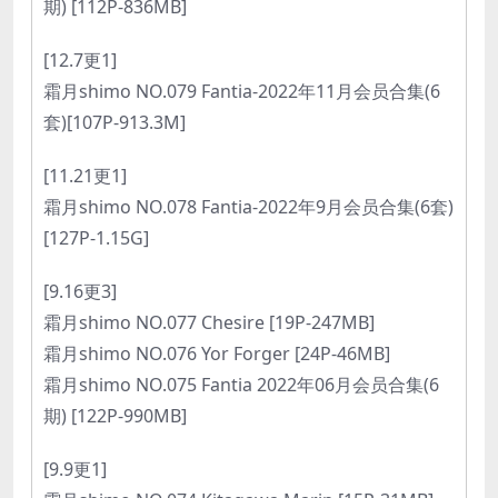
期) [112P-836MB]
[12.7更1]
霜月shimo NO.079 Fantia-2022年11月会员合集(6
套)[107P-913.3M]
[11.21更1]
霜月shimo NO.078 Fantia-2022年9月会员合集(6套)
[127P-1.15G]
[9.16更3]
霜月shimo NO.077 Chesire [19P-247MB]
霜月shimo NO.076 Yor Forger [24P-46MB]
霜月shimo NO.075 Fantia 2022年06月会员合集(6
期) [122P-990MB]
[9.9更1]