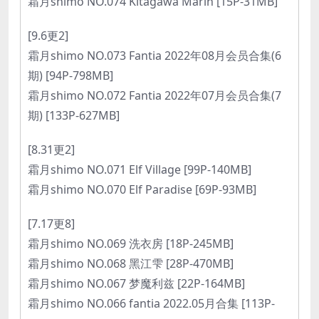
霜月shimo NO.074 Kitagawa Marin [15P-31MB]
[9.6更2]
霜月shimo NO.073 Fantia 2022年08月会员合集(6
期) [94P-798MB]
霜月shimo NO.072 Fantia 2022年07月会员合集(7
期) [133P-627MB]
[8.31更2]
霜月shimo NO.071 Elf Village [99P-140MB]
霜月shimo NO.070 Elf Paradise [69P-93MB]
[7.17更8]
霜月shimo NO.069 洗衣房 [18P-245MB]
霜月shimo NO.068 黑江雫 [28P-470MB]
霜月shimo NO.067 梦魔利兹 [22P-164MB]
霜月shimo NO.066 fantia 2022.05月合集 [113P-