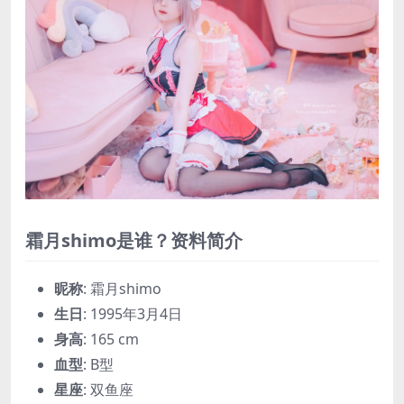
霜月shimo是谁？资料简介
昵称
: 霜月shimo
生日
: 1995年3月4日
身高
: 165 cm
血型
: B型
星座
: 双鱼座