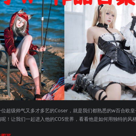
位超级帅气又多才多艺的Coser，就是我们都熟悉的w百合欧皇
呢！让我们一起进入他的COS世界，看看他是如何用独特的风