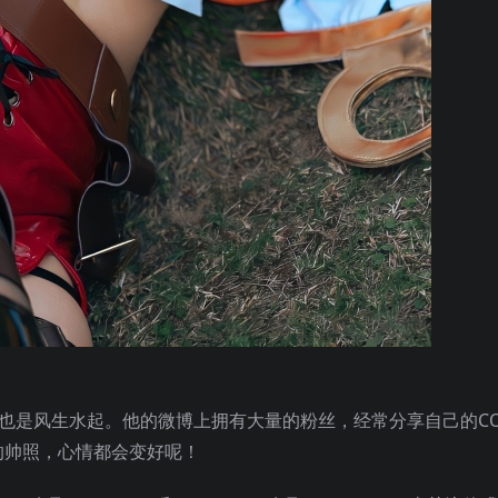
也是风生水起。他的微博上拥有大量的粉丝，经常分享自己的CO
的帅照，心情都会变好呢！