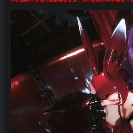
手机端照片资源下载链接在文末，等不及的伙伴直接滑下