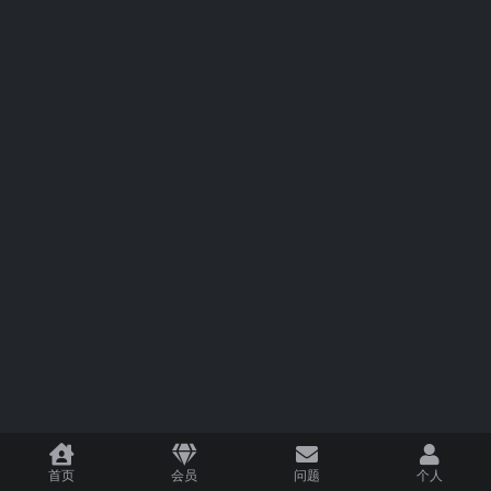
首页
会员
问题
个人